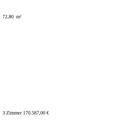
72,80 m²
3 Zimmer
170.587,00 €