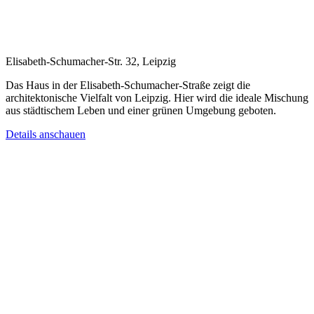
Elisabeth-Schumacher-Str. 32, Leipzig
Das Haus in der Elisabeth-Schumacher-Straße zeigt die
architektonische Vielfalt von Leipzig. Hier wird die ideale Mischung
aus städtischem Leben und einer grünen Umgebung geboten.
Details anschauen