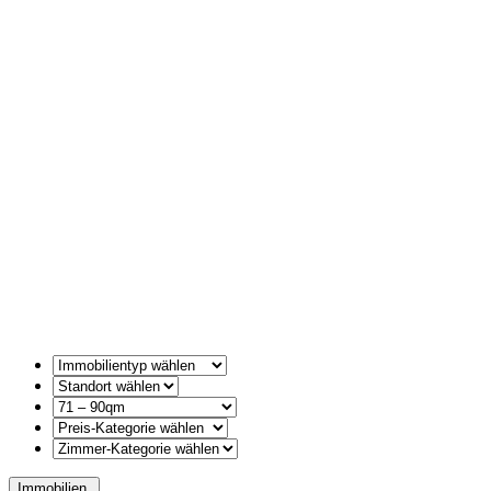
Immobilien