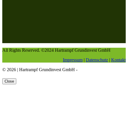
All Rights Reserved. ©
2024
Hartrampf Grundinvest GmbH
Impressum
|
Datenschutz
|
Kontakt
© 2026 | Hartrampf Grundinvest GmbH -
Close