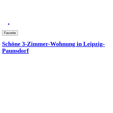
Favorite
Schöne 3-Zimmer-Wohnung in Leipzig-
Paunsdorf