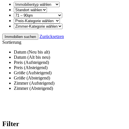
Zurücksetzen
Immobilien suchen
Sortierung
Datum (Neu bis alt)
Datum (Alt bis neu)
Preis (Aufsteigend)
Preis (Absteigend)
Größe (Aufsteigend)
Größe (Absteigend)
Zimmer (Aufsteigend)
Zimmer (Absteigend)
Filter