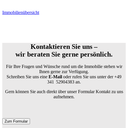
Immobilienübersicht
Kontaktieren Sie uns –
wir beraten Sie gerne persönlich.
Für Ihre Fragen und Wünsche rund um die Immobilie stehen wir
Ihnen gerne zur Verfügung.
Schreiben Sie uns eine
E-Mail
oder rufen Sie uns unter der +49
341 52904383 an.
Gern können Sie auch direkt über unser Formular Kontakt zu uns
aufnehmen.
Zum Formular