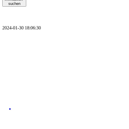
suchen
2024-01-30 18:06:30