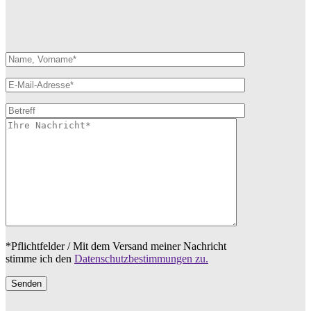
*Pflichtfelder / Mit dem Versand meiner Nachricht
stimme ich den
Datenschutzbestimmungen zu.