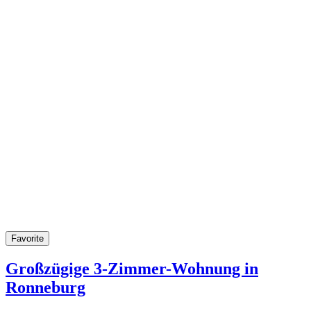
Favorite
Großzügige 3-Zimmer-Wohnung in
Ronneburg