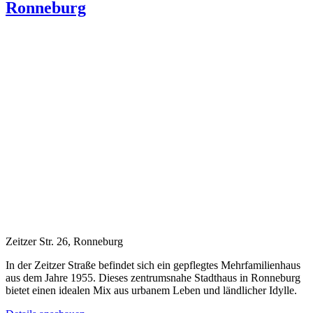
Ronneburg
Zeitzer Str. 26, Ronneburg
In der Zeitzer Straße befindet sich ein gepflegtes Mehrfamilienhaus
aus dem Jahre 1955. Dieses zentrumsnahe Stadthaus in Ronneburg
bietet einen idealen Mix aus urbanem Leben und ländlicher Idylle.