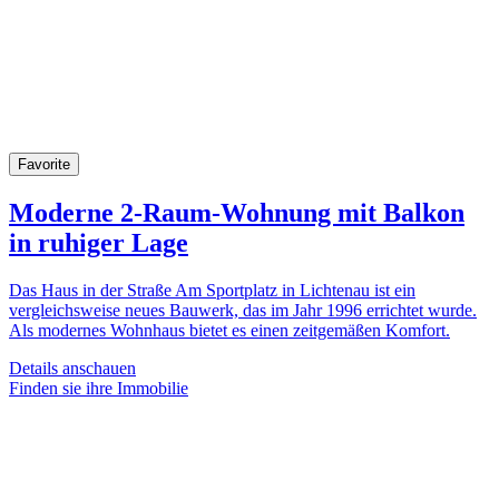
Favorite
Moderne 2-Raum-Wohnung mit Balkon
in ruhiger Lage
Das Haus in der Straße Am Sportplatz in Lichtenau ist ein
vergleichsweise neues Bauwerk, das im Jahr 1996 errichtet wurde.
Als modernes Wohnhaus bietet es einen zeitgemäßen Komfort.
Details anschauen
Finden sie ihre Immobilie