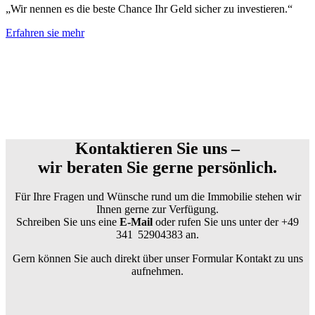
„Wir nennen es die beste Chance Ihr Geld sicher zu investieren.“
Erfahren sie mehr
Kontaktieren Sie uns –
wir beraten Sie gerne persönlich.
Für Ihre Fragen und Wünsche rund um die Immobilie stehen wir
Ihnen gerne zur Verfügung.
Schreiben Sie uns eine
E-Mail
oder rufen Sie uns unter der +49
341 52904383 an.
Gern können Sie auch direkt über unser Formular Kontakt zu uns
aufnehmen.