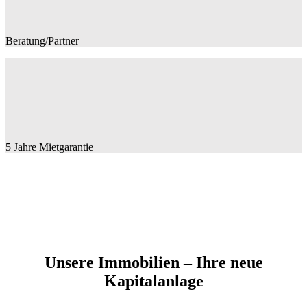
Beratung/Partner
5 Jahre Mietgarantie
Unsere Immobilien – Ihre neue
Kapitalanlage