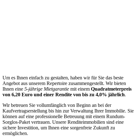
Um es Ihnen einfach zu gestalten, haben wir für Sie das beste
Angebot aus unserem Repertoire zusammengestellt. Wir bieten
Ihnen eine
5-jährige Mietgarantie
mit einem
Quadratmeterpreis
von 6,20 Euro und einer Rendite von bis zu 4,0% jährlich
.
Wir betreuen Sie vollumfänglich von Beginn an bei der
Kaufvertragserstellung bis hin zur Verwaltung Ihrer Immobilie. Sie
können auf eine professionelle Betreuung mit einem Rundum-
Sorglos-Paket vertrauen. Unsere Renditeimmobilien sind eine
sichere Investition, um Ihnen eine sorgenfreie Zukunft zu
ermöglichen.