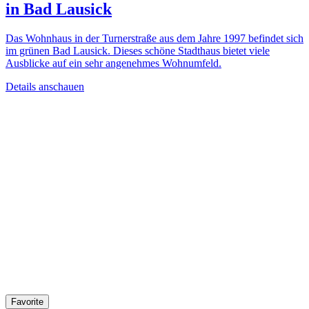
in Bad Lausick
Das Wohnhaus in der Turnerstraße aus dem Jahre 1997 befindet sich
im grünen Bad Lausick. Dieses schöne Stadthaus bietet viele
Ausblicke auf ein sehr angenehmes Wohnumfeld.
Details anschauen
Favorite