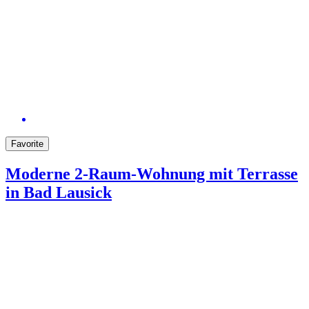
Favorite
Moderne 2-Raum-Wohnung mit Terrasse
in Bad Lausick