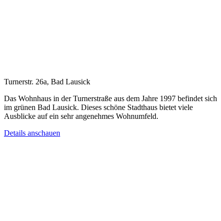
Turnerstr. 26a, Bad Lausick
Das Wohnhaus in der Turnerstraße aus dem Jahre 1997 befindet sich
im grünen Bad Lausick. Dieses schöne Stadthaus bietet viele
Ausblicke auf ein sehr angenehmes Wohnumfeld.
Details anschauen