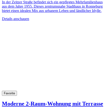
In der Zeitzer Straße befindet sich ein gepflegtes Mehrfamilienhaus
aus dem Jahre 1955. Dieses zentrumsnahe Stadthaus in Ronneburg
bietet einen idealen Mix aus urbanem Leben und ländlicher Idylle.
Details anschauen
Favorite
Moderne 2-Raum-Wohnung mit Terrasse