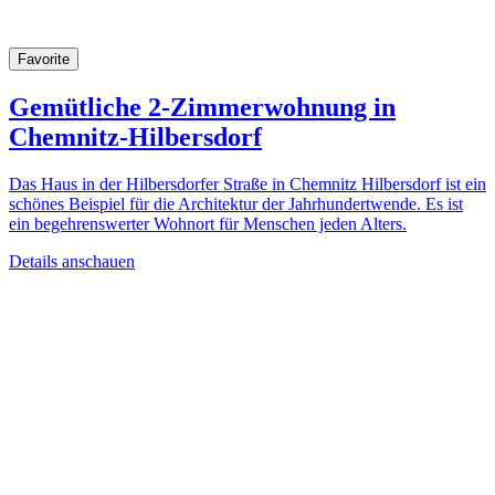
Favorite
Gemütliche 2-Zimmerwohnung in
Chemnitz-Hilbersdorf
Das Haus in der Hilbersdorfer Straße in Chemnitz Hilbersdorf ist ein
schönes Beispiel für die Architektur der Jahrhundertwende. Es ist
ein begehrenswerter Wohnort für Menschen jeden Alters.
Details anschauen