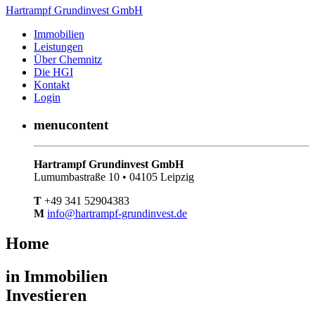
Hartrampf Grundinvest GmbH
Immobilien
Leistungen
Über Chemnitz
Die HGI
Kontakt
Login
menucontent
Hartrampf Grundinvest GmbH
Lumumbastraße 10 • 04105 Leipzig
T
+49 341 52904383
M
info@hartrampf-grundinvest.de
Home
in Immobilien
Investieren