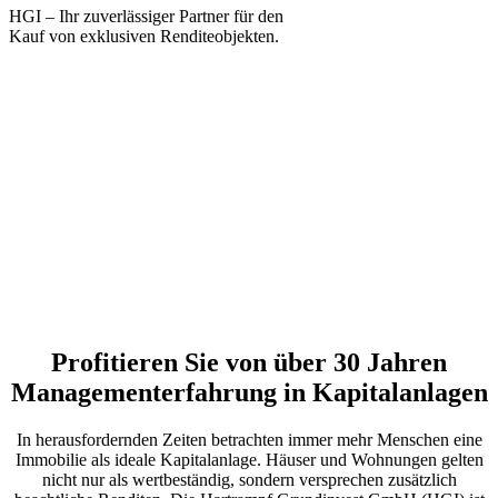
HGI – Ihr zuverlässiger Partner für den
Kauf von exklusiven Renditeobjekten.
Profitieren Sie von über 30 Jahren
Mana­gementerfahrung in Kapitalanlagen
In herausfordernden Zeiten betrachten immer mehr Menschen eine
Immobilie als ideale Kapitalanlage. Häuser und Wohnungen gelten
nicht nur als wertbeständig, sondern versprechen zusätzlich