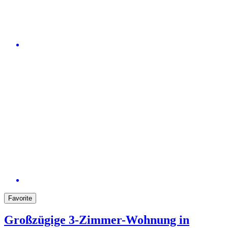
Favorite
Großzügige 3-Zimmer-Wohnung in