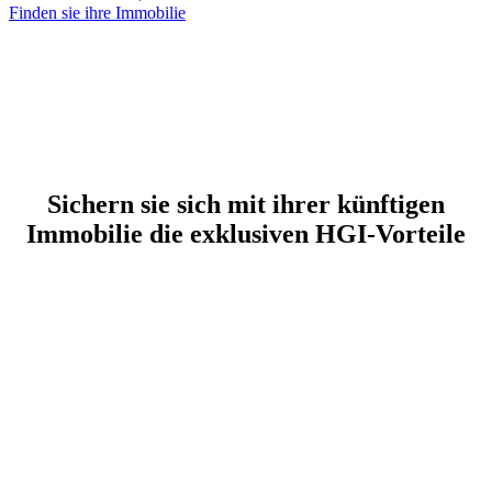
Finden sie ihre Immobilie
Sichern sie sich mit ihrer künftigen
Immobilie die exklusiven HGI-Vorteile