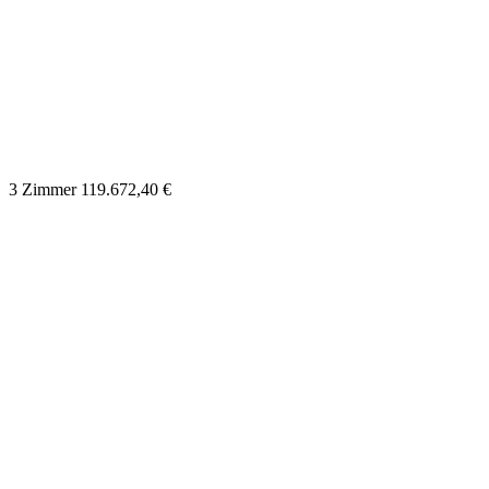
3 Zimmer
119.672,40 €